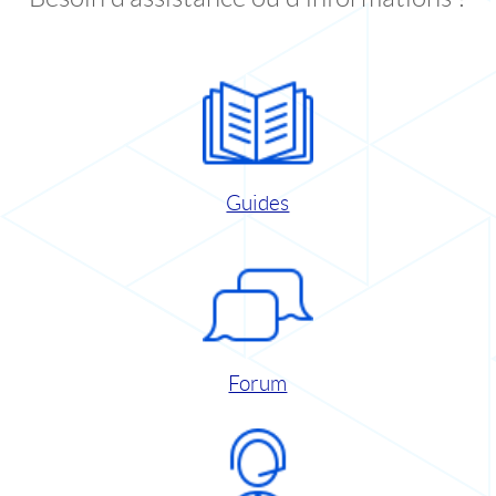
Guides
Forum